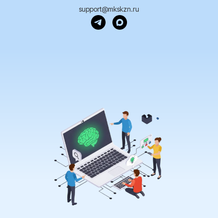
support@mkskzn.ru