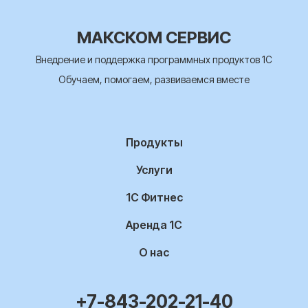
МАКСКОМ СЕРВИС
Внедрение и поддержка программных продуктов 1С
Обучаем, помогаем, развиваемся вместе
Продукты
Услуги
1С Фитнес
Аренда 1С
О нас
+7-843-202-21-40