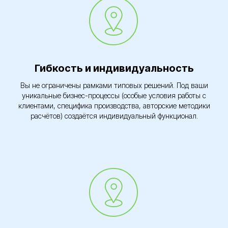
Гибкость и индивидуальность
Вы не ограничены рамками типовых решений. Под ваши
уникальные бизнес-процессы (особые условия работы с
клиентами, специфика производства, авторские методики
расчётов) создаётся индивидуальный функционал.