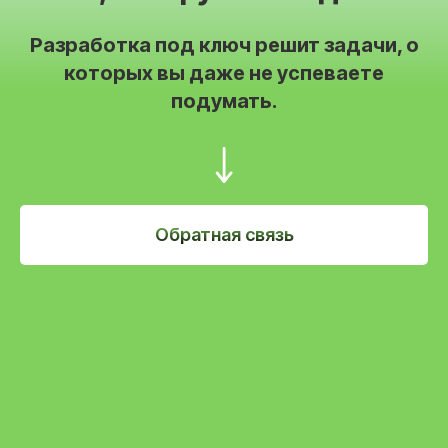
Разработка под ключ решит задачи, о
которых вы даже не успеваете
подумать.
Обратная связь