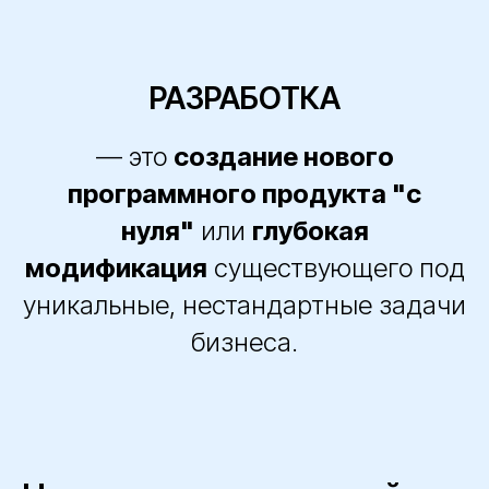
РАЗРАБОТКА
— это
создание нового
программного продукта "с
нуля"
или
глубокая
модификация
существующего под
уникальные, нестандартные задачи
бизнеса.