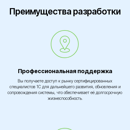
Преимущества разработки
Профессиональная поддержка
Вы получаете доступ к рынку сертифицированных
специалистов 1С для дальнейшего развития, обновления и
сопровождения системы, что обеспечивает её долгосрочную
жизнеспособность.