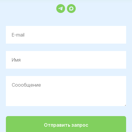
E-mail
Имя
Соообщение
Отправить запрос