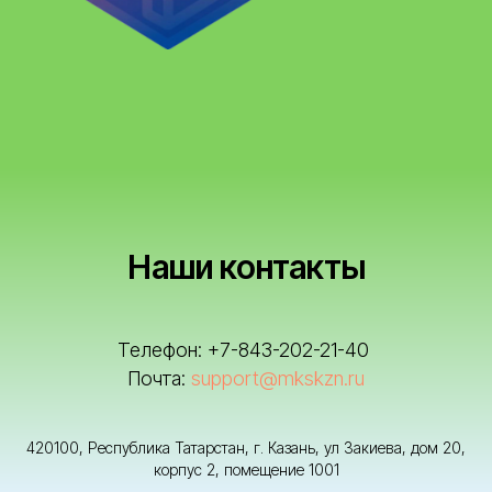
Наши контакты
Телефон: +7-843-202-21-40
Почта:
support@mkskzn.ru
420100, Республика Татарстан, г. Казань, ул Закиева, дом 20,
корпус 2, помещение 1001