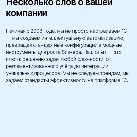
Несколько слов о вашей
компании
Начиная с 2008 года, мы не просто настраиваем 1С
— мы создаём интеллектуальную автоматизацию,
превращая стандартные конфигурации в мощные
инструменты для роста бизнеса. Наш опыт — это
ключ к решению задач любой сложности: от
регламентированного учёта до интеграции
уникальных процессов. Мы не следуем трендам, мы
задаём стандарты эффективности на платформе 1С.