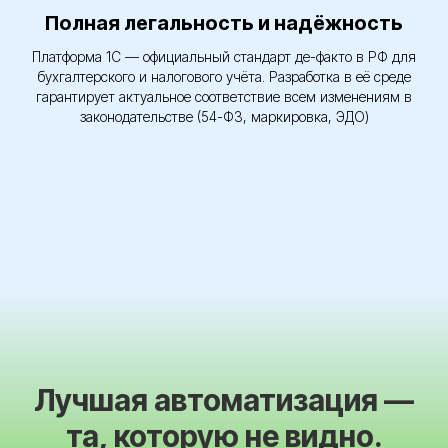
Полная легальность и надёжность
Платформа 1С — официальный стандарт де-факто в РФ для
бухгалтерского и налогового учёта. Разработка в её среде
гарантирует актуальное соответствие всем изменениям в
законодательстве (54-ФЗ, маркировка, ЭДО)
Лучшая автоматизация —
та, которую не видно.