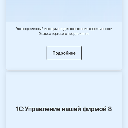
Это современный инструмент для повышения эффективности
бизнеса торгового предприятия.
Подробнее
1С:Управление нашей фирмой 8