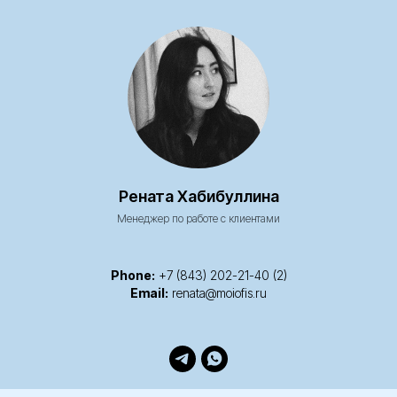
Рената Хабибуллина
Менеджер по работе с клиентами
Phone:
+7 (843) 202-21-40 (2)
Email:
renata@moiofis.ru