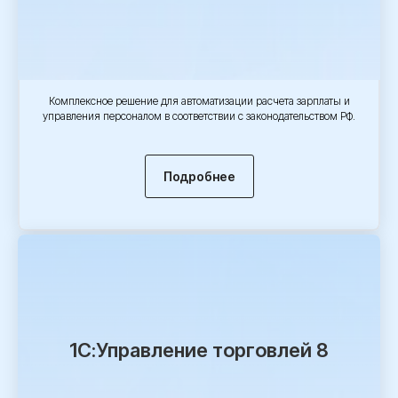
Комплексное решение для автоматизации расчета зарплаты и
управления персоналом в соответствии с законодательством РФ.
Подробнее
1С:Управление торговлей 8