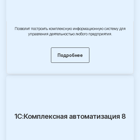
Позволит построить комплексную информационную систему для
управления деятельностью любого предприятия.
Подробнее
1
С:Комплексная автоматизация 8