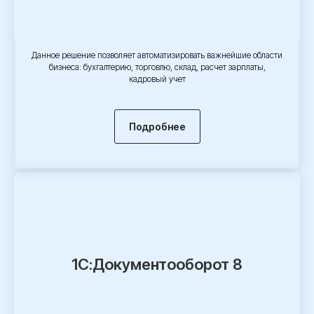
Данное решение позволяет автоматизировать важнейшие области
бизнеса: бухгалтерию, торговлю, склад, расчет зарплаты,
кадровый учет
Подробнее
1С:Документооборот 8