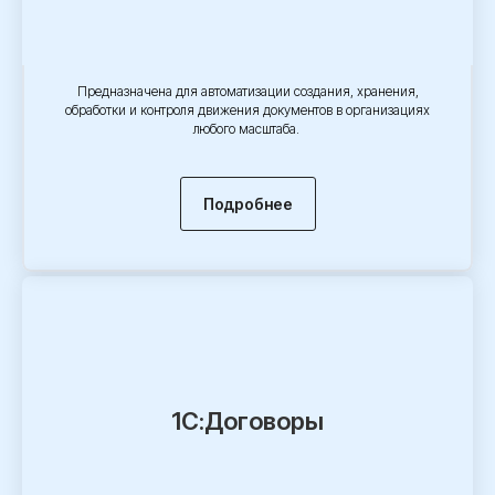
Предназначена для автоматизации создания, хранения,
обработки и контроля движения документов в организациях
любого масштаба.
Подробнее
1С:Договоры