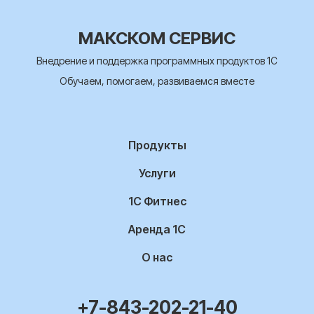
МАКСКОМ СЕРВИС
Внедрение и поддержка программных продуктов 1С
Обучаем, помогаем, развиваемся вместе
Продукты
Услуги
1С Фитнес
Аренда 1С
О нас
+7-843-202-21-40