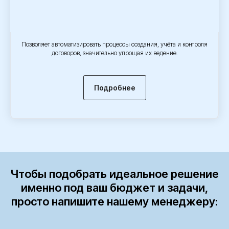
Позволяет автоматизировать процессы создания, учёта и контроля
договоров, значительно упрощая их ведение.
Подробнее
Чтобы подобрать идеальное решение
именно под ваш бюджет и задачи,
просто напишите нашему менеджеру: