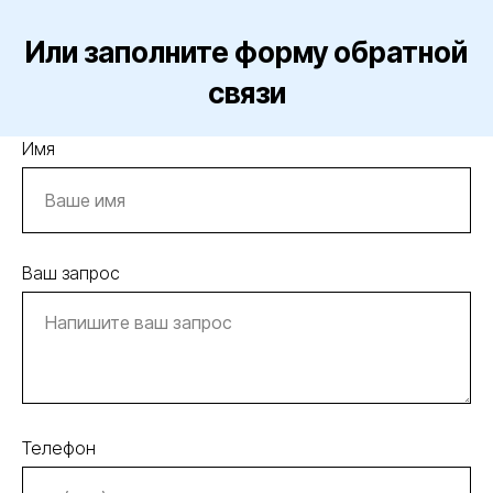
Или заполните форму обратной
связи
Имя
Ваш запрос
Телефон