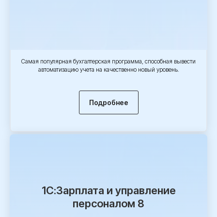
Самая популярная бухгалтерская программа, способная вывести
автоматизацию учета на качественно новый уровень.
Подробнее
1С:Зарплата и управление
персоналом 8