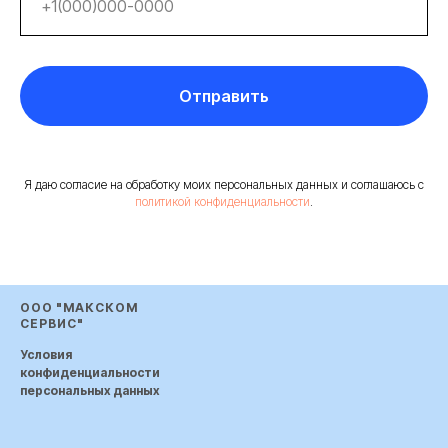
Отправить
Я даю согласие на обработку моих персональных данных и соглашаюсь с
политикой конфиденциальности
.
ООО "МАКСКОМ
СЕРВИС"
Условия
конфиденциальности
персональных данных