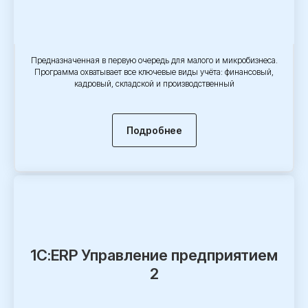
Предназначенная в первую очередь для малого и микробизнеса.
Программа охватывает все ключевые виды учёта: финансовый,
кадровый, складской и производственный
Подробнее
1С:ERP Управление предприятием
2