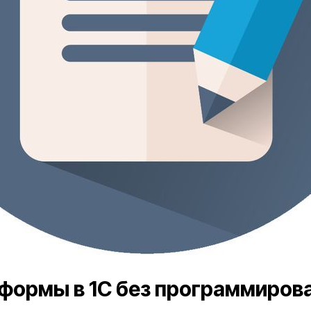
формы в 1С без программиров