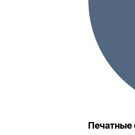
Печатные 