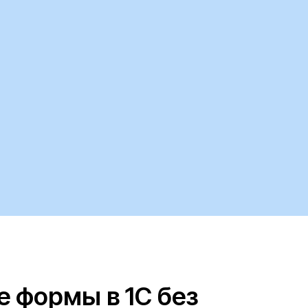
 формы в 1С без