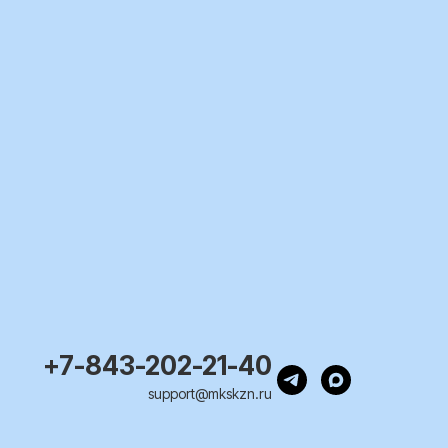
+7-843-202-21-40
support@mkskzn.ru