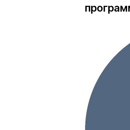
програм