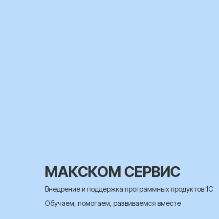
МАКСКОМ СЕРВИС
Внедрение и поддержка программных продуктов 1С
Обучаем, помогаем, развиваемся вместе