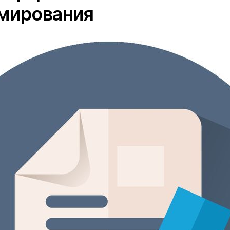
мирования