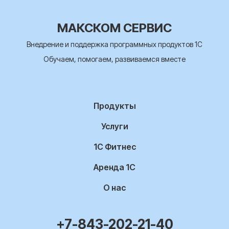
МАКСКОМ СЕРВИС
Внедрение и поддержка программных продуктов 1С
Обучаем, помогаем, развиваемся вместе
Продукты
Услуги
1С Фитнес
Аренда 1С
О нас
+7-843-202-21-40