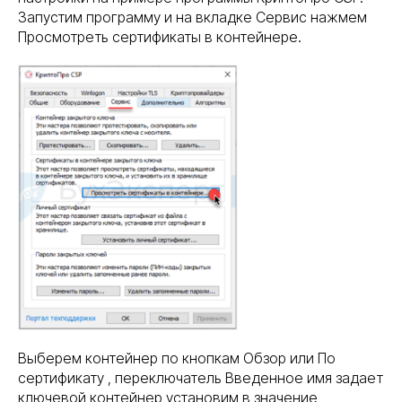
Запустим программу и на вкладке Сервис нажмем
Просмотреть сертификаты в контейнере.
Выберем контейнер по кнопкам Обзор или По
сертификату , переключатель Введенное имя задает
ключевой контейнер установим в значение