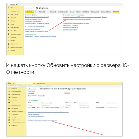
И нажать кнопку Обновить настройки с сервера 1С-
Отчетности