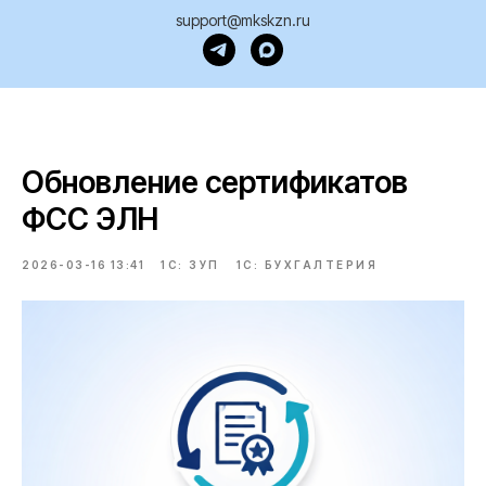
support@mkskzn.ru
Обновление сертификатов
ФСС ЭЛН
2026-03-16 13:41
1С: ЗУП
1С: БУХГАЛТЕРИЯ