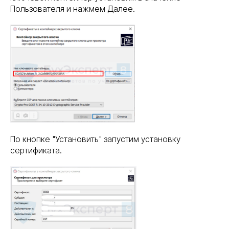
Пользователя и нажмем Далее.
По кнопке "Установить" запустим установку
сертификата.