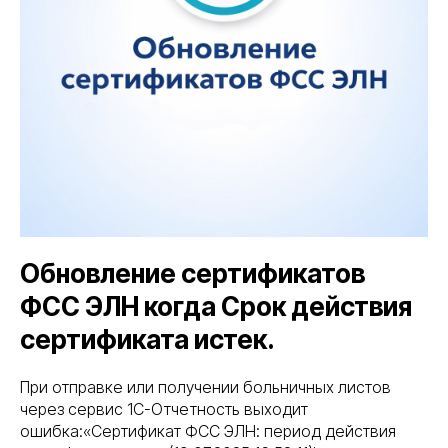
Обновление сертификатов
ФСС ЭЛН когда Срок действия
сертификата истек.
При отправке или получении больничных листов
через сервис 1С-Отчетность выходит
ошибка:«Сертификат ФСС ЭЛН: период действия