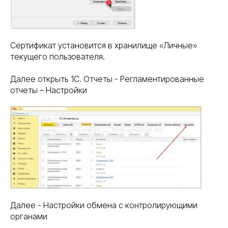
Сертификат установится в хранилище «Личные»
текущего пользователя.
Далее открыть 1С. Отчеты - Регламентированные
отчеты – Настройки
Далее - Настройки обмена с контролирующими
органами