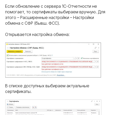
Если обновление с сервера 1С-Отчетности не
помогает, то сертификаты выбираем вручную. Для
этого – Расширенные настройки – Настройки
обмена с СФР (бывш. ФСС).
Открывается настройка обмена:
В списке доступных выбираем актуальные
сертификаты.