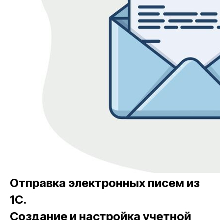
Отправка электронных писем из
1С.
Создание и настройка учетной