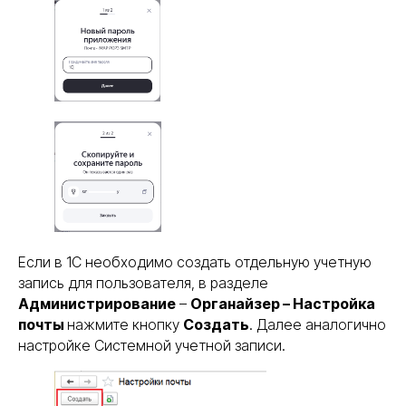
Если в 1С необходимо создать отдельную учетную
запись для пользователя, в разделе
Администрирование
–
Органайзер – Настройка
почты
нажмите кнопку
Создать
. Далее аналогично
настройке Системной учетной записи.