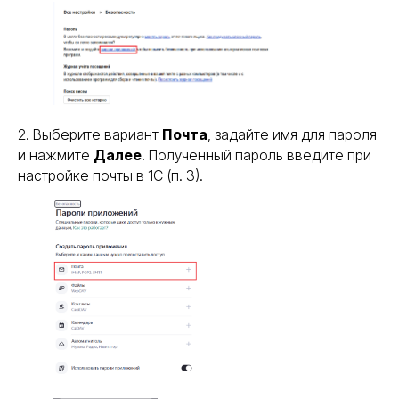
2. Выберите вариант
Почта
, задайте имя для пароля
и нажмите
Далее
. Полученный пароль введите при
настройке почты в 1С (п. 3).