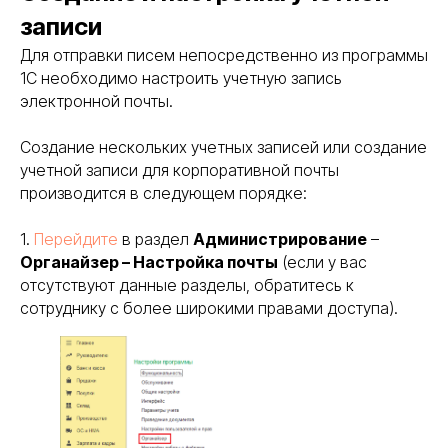
записи
Для отправки писем непосредственно из программы
1С необходимо настроить учетную запись
электронной почты.
Создание нескольких учетных записей или создание
учетной записи для корпоративной почты
производится в следующем порядке:
1.
Перейдите
в раздел
Администрирование
–
Органайзер – Настройка почты
(если у вас
отсутствуют данные разделы, обратитесь к
сотруднику с более широкими правами доступа).