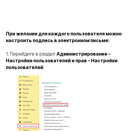
При желании для каждого пользователя можно
настроить подпись в электронном письме:
1. Перейдите в раздел
Администрирование –
Настройки пользователей и прав – Настройки
пользователей
.