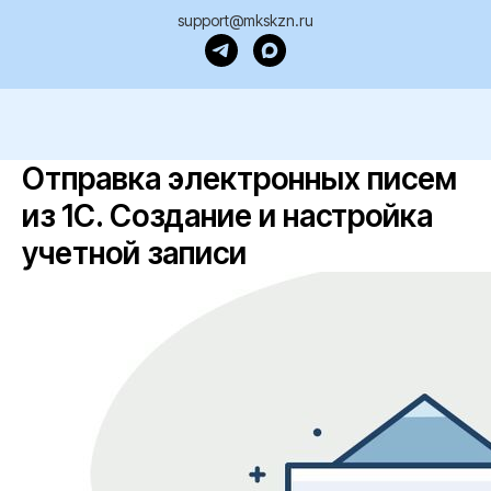
support@mkskzn.ru
Отправка электронных писем
из 1С. Создание и настройка
учетной записи