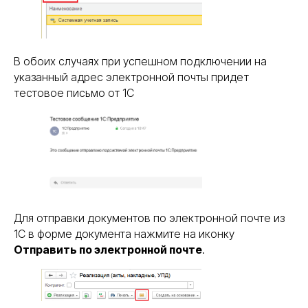
В обоих случаях при успешном подключении на
указанный адрес электронной почты придет
тестовое письмо от 1С
Для отправки документов по электронной почте из
1С в форме документа нажмите на иконку
Отправить по электронной почте
.