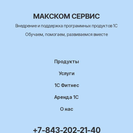
МАКСКОМ СЕРВИС
Внедрение и поддержка программных продуктов 1С
Обучаем, помогаем, развиваемся вместе
Продукты
Услуги
1С Фитнес
Аренда 1С
О нас
+7-843-202-21-40