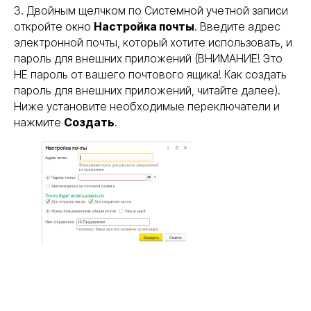
3. Двойным щелчком по Системной учетной записи
откройте окно
Настройка почты
. Введите адрес
электронной почты, который хотите использовать, и
пароль для внешних приложений (ВНИМАНИЕ! Это
НЕ пароль от вашего почтового ящика! Как создать
пароль для внешних приложений, читайте далее).
Ниже установите необходимые переключатели и
нажмите
Создать
.