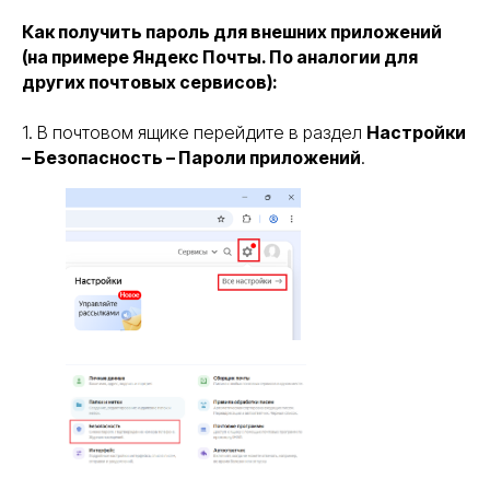
Как получить пароль для внешних приложений
(на примере Яндекс Почты. По аналогии для
других почтовых сервисов):
1. В почтовом ящике перейдите в раздел
Настройки
– Безопасность – Пароли приложений
.