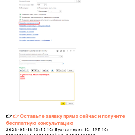
👉
👉 Оставьте заявку прямо сейчас и получите
бесплатную консультацию
2026-03-16 13:52
1С: Бухгалтерия
1С: ЗУП
1С: