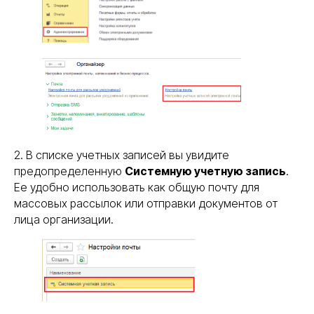
2. В списке учетных записей вы увидите
предопределенную
Системную учетную запись
.
Ее удобно использовать как общую почту для
массовых рассылок или отправки документов от
лица организации.