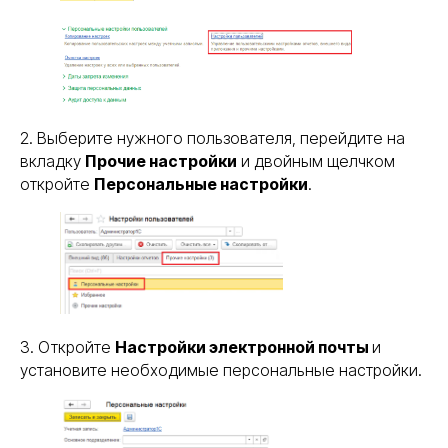
2. Выберите нужного пользователя, перейдите на
вкладку
Прочие настройки
и двойным щелчком
откройте
Персональные настройки
.
3. Откройте
Настройки электронной почты
и
установите необходимые персональные настройки.