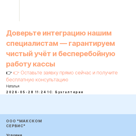
Доверьте интеграцию нашим
специалистам — гарантируем
чистый учёт и бесперебойную
работу кассы
👉
👉 Оставьте заявку прямо сейчас и получите
бесплатную консультацию
Наталья
2026-05-28 11:24
1С: Бухгалтерия
ООО "МАКСКОМ
СЕРВИС"
Условия