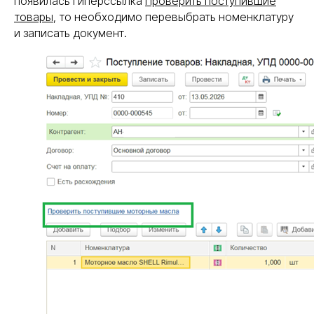
появилась гиперссылка
Проверить поступившие
товары
, то необходимо перевыбрать номенклатуру
и записать документ.