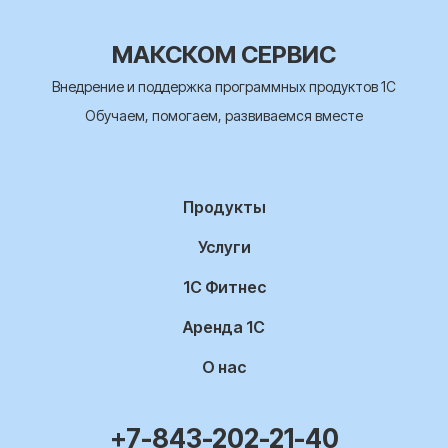
МАКСКОМ СЕРВИС
Внедрение и поддержка программных продуктов 1С
Обучаем, помогаем, развиваемся вместе
Продукты
Услуги
1С Фитнес
Аренда 1С
О нас
+7-843-202-21-40