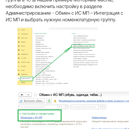
необходимо включить настройку в разделе
Администрирование - Обмен с ИС МП – Интеграция с
ИС МП и выбрать нужную номенклатурную группу.