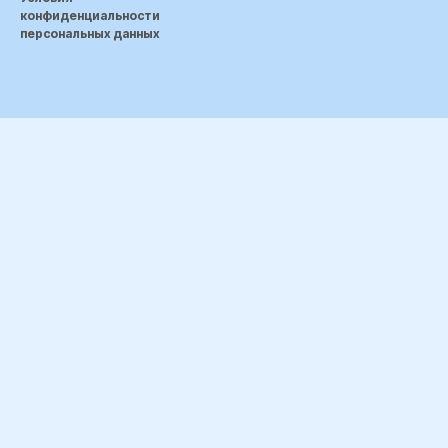
конфиденциальности
персональных данных