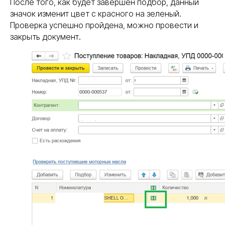
После того, как будет завершен подбор, данный
значок изменит цвет с красного на зеленый.
Проверка успешно пройдена, можно провести и
закрыть документ.