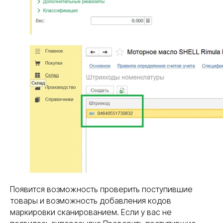
Появится возможность проверить поступившие
товары и возможность добавления кодов
маркировки сканированием. Если у вас не