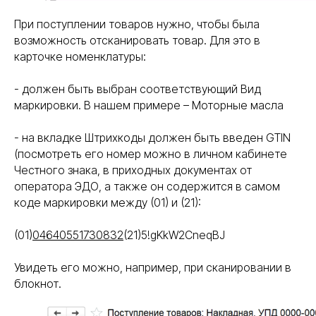
При поступлении товаров нужно, чтобы была
возможность отсканировать товар. Для это в
карточке номенклатуры:
- должен быть выбран соответствующий Вид
маркировки. В нашем примере – Моторные масла
- на вкладке Штрихкоды должен быть введен GTIN
(посмотреть его номер можно в личном кабинете
Честного знака, в приходных документах от
оператора ЭДО, а также он содержится в самом
коде маркировки между (01) и (21):
(01)
04640551730832
(21)5!gKkW2CneqBJ
Увидеть его можно, например, при сканировании в
блокнот.