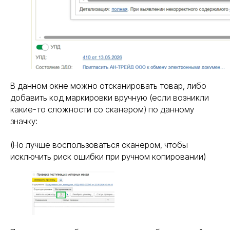
В данном окне можно отсканировать товар, либо
добавить код маркировки вручную (если возникли
какие-то сложности со сканером) по данному
значку:
(Но лучше воспользоваться сканером, чтобы
исключить риск ошибки при ручном копировании)