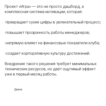
Проект «Игра» — это не просто дашборд, а
комплексная система мотивации, которая:
·превращает сухие цифры в увлекательный процесс;
·повышает прозрачность работы менеджеров;
·напрямую влияет на финансовые показатели клуба;
·создаёт корпоративную культуру достижений.
Внедрение такого решения требует минимальных
технических ресурсов, но даёт ощутимый эффект
уже в первый месяц работы.
Диана