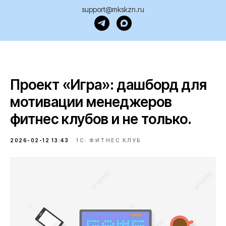
support@mkskzn.ru
Проект «Игра»: дашборд для
мотивации менеджеров
фитнес клубов и не только.
2026-02-12 13:43
1С: ФИТНЕС КЛУБ