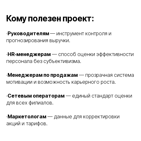
Кому полезен проект:
·
Руководителям
— инструмент контроля и
прогнозирования выручки.
·
HR‑менеджерам
— способ оценки эффективности
персонала без субъективизма.
·
Менеджерам по продажам
— прозрачная система
мотивации и возможность карьерного роста.
·
Сетевым операторам
— единый стандарт оценки
для всех филиалов.
·
Маркетологам
— данные для корректировки
акций и тарифов.