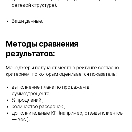
сетевой структуре).
Ваши данные.
Методы сравнения
результатов:
Менеджеры получают места в рейтинге согласно
критериям, по которым оценивается показатель:
выполнение плана по продажам в
сумме\проценте;
% продлений ;
количество рассрочек ;
дополнительные KPI (например, отзывы клиентов
— вес ).