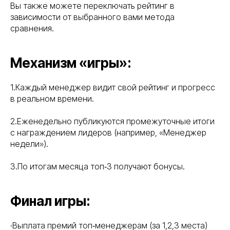
Вы также можете переключать рейтинг в
зависимости от выбранного вами метода
сравнения.
Механизм «игры»:
1.Каждый менеджер видит свой рейтинг и прогресс
в реальном времени.
2.Еженедельно публикуются промежуточные итоги
с награждением лидеров (например, «Менеджер
недели»).
3.По итогам месяца топ‑3 получают бонусы.
Финал игры:
·Выплата премий топ‑менеджерам (за 1,2,3 места)