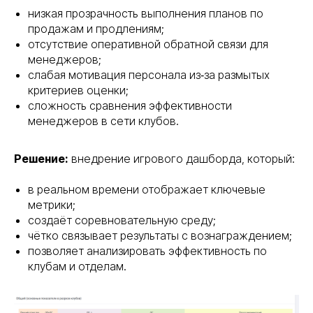
низкая прозрачность выполнения планов по
продажам и продлениям;
отсутствие оперативной обратной связи для
менеджеров;
слабая мотивация персонала из‑за размытых
критериев оценки;
сложность сравнения эффективности
менеджеров в сети клубов.
Решение:
внедрение игрового дашборда, который:
в реальном времени отображает ключевые
метрики;
создаёт соревновательную среду;
чётко связывает результаты с вознаграждением;
позволяет анализировать эффективность по
клубам и отделам.