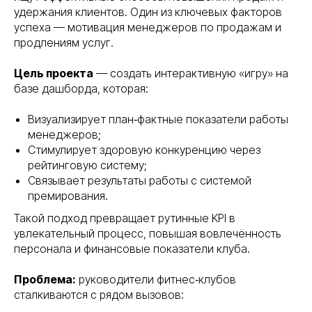
удержания клиентов. Один из ключевых факторов
успеха — мотивация менеджеров по продажам и
продлениям услуг.
Цель проекта
— создать интерактивную «игру» на
базе дашборда, которая:
Визуализирует план‑фактные показатели работы
менеджеров;
Стимулирует здоровую конкуренцию через
рейтинговую систему;
Связывает результаты работы с системой
премирования.
Такой подход превращает рутинные KPI в
увлекательный процесс, повышая вовлечённость
персонала и финансовые показатели клуба.
Проблема:
руководители фитнес‑клубов
сталкиваются с рядом вызовов: