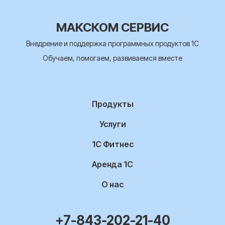
МАКСКОМ СЕРВИС
Внедрение и поддержка программных продуктов 1С
Обучаем, помогаем, развиваемся вместе
Продукты
Услуги
1С Фитнес
Аренда 1С
О нас
+7-843-202-21-40