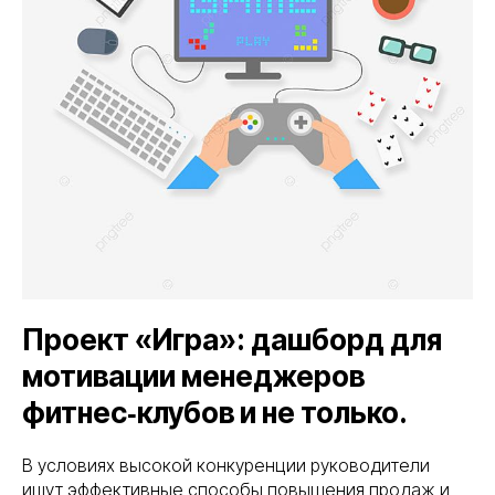
Проект «Игра»: дашборд для
мотивации менеджеров
фитнес‑клубов и не только.
В условиях высокой конкуренции руководители
ищут эффективные способы повышения продаж и