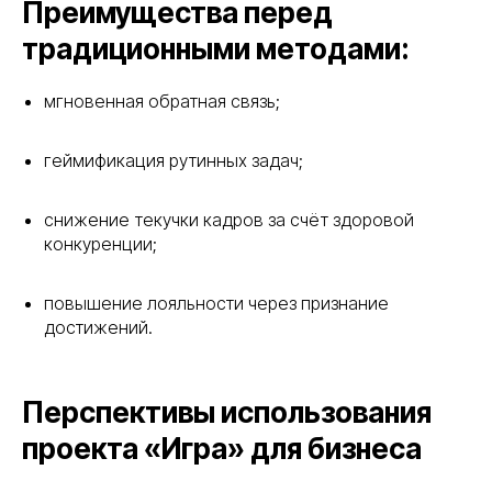
Преимущества перед
традиционными методами:
мгновенная обратная связь;
геймификация рутинных задач;
снижение текучки кадров за счёт здоровой
конкуренции;
повышение лояльности через признание
достижений.
Перспективы использования
проекта «Игра» для бизнеса