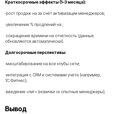
Краткосрочные эффекты (1–3 месяца):
·рост продаж на за счёт активизации менеджеров;
·увеличение % продлений на ;
·сокращение времени на отчётность (данные
обновляются автоматически).
Долгосрочные перспективы:
·масштабирование на все клубы сети;
·интеграция с CRM и системами учёта (например,
1С:Фитнес);
·введение «лиг» (новички vs опытные менеджеры);
Вывод