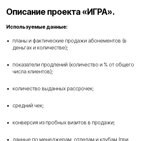
Описание проекта «ИГРА».
Используемые данные:
планы и фактические продажи абонементов (в
деньгах и количестве);
показатели продлений (количество и % от общего
числа клиентов);
количество выданных рассрочек;
средний чек;
конверсия из пробных визитов в продажи;
данные по менеджерам, отделам и клубам (при